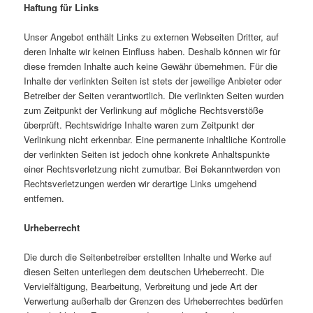
Haftung für Links
Unser Angebot enthält Links zu externen Webseiten Dritter, auf
deren Inhalte wir keinen Einfluss haben. Deshalb können wir für
diese fremden Inhalte auch keine Gewähr übernehmen. Für die
Inhalte der verlinkten Seiten ist stets der jeweilige Anbieter oder
Betreiber der Seiten verantwortlich. Die verlinkten Seiten wurden
zum Zeitpunkt der Verlinkung auf mögliche Rechtsverstöße
überprüft. Rechtswidrige Inhalte waren zum Zeitpunkt der
Verlinkung nicht erkennbar. Eine permanente inhaltliche Kontrolle
der verlinkten Seiten ist jedoch ohne konkrete Anhaltspunkte
einer Rechtsverletzung nicht zumutbar. Bei Bekanntwerden von
Rechtsverletzungen werden wir derartige Links umgehend
entfernen.
Urheberrecht
Die durch die Seitenbetreiber erstellten Inhalte und Werke auf
diesen Seiten unterliegen dem deutschen Urheberrecht. Die
Vervielfältigung, Bearbeitung, Verbreitung und jede Art der
Verwertung außerhalb der Grenzen des Urheberrechtes bedürfen