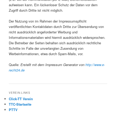
aufweisen kann. Ein lückenloser Schutz der Daten vor dem
Zugriff durch Dritte ist nicht möglich.
Der Nutzung von im Rahmen der Impressumspflicht
veröffentlichten Kontaktdaten durch Dritte zur Übersendung von
nicht ausdrücklich angeforderter Werbung und
Informationsmaterialien wird hiermit ausdrücklich widersprochen.
Die Betreiber der Seiten behalten sich ausdrücklich rechtliche
Schritte im Falle der unverlangten Zusendung von
Werbeinformationen, etwa durch Spam-Mails, vor.
Quelle:
Erstellt mit dem Impressum Generator von
http://www.e-
recht24.de
VEREIN-LINKS
Click-TT Verein
TTC-Startseite
PTTV