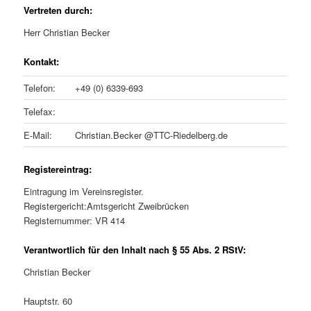
Vertreten durch:
Herr Christian Becker
Kontakt:
Telefon:
+49 (0) 6339-693
Telefax:
E-Mail:
Christian.Becker @TTC-Riedelberg.de
Registereintrag:
Eintragung im Vereinsregister.
Registergericht:Amtsgericht Zweibrücken
Registernummer: VR 414
Verantwortlich für den Inhalt nach § 55 Abs. 2 RStV:
Christian Becker
Hauptstr. 60