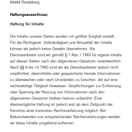
66484 Riedelberg
Haftungsausschluss:
Haftung für Inhalte
Die Inhalte unserer Seiten wurden mit größter Sorgfalt erstellt.
Für die Richtigkeit, Vollständigkeit und Aktualität der Inhalte
können wir jedoch keine Gewähr übernehmen. Als
Diensteanbieter sind wir gemäß § 7 Abs.1 TMG für eigene Inhalte
auf diesen Seiten nach den allgemeinen Gesetzen verantwortlich.
Nach §§ 8 bis 10 TMG sind wir als Diensteanbieter jedoch nicht
verpflichtet, übermittelte oder gespeicherte fremde Informationen
zu überwachen oder nach Umständen zu forschen, die auf eine
rechtswidrige Tätigkeit hinweisen. Verpflichtungen zur Entfernung
oder Sperrung der Nutzung von Informationen nach den
allgemeinen Gesetzen bleiben hiervon unberührt. Eine
diesbezügliche Haftung ist jedoch erst ab dem Zeitpunkt der
Kenntnis einer konkreten Rechtsverletzung möglich. Bei
Bekanntwerden von entsprechenden Rechtsverletzungen werden
wir diese Inhalte umgehend entfernen.